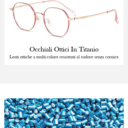
Occhiali Ottici In Titanio
Lenti ottiche a multi-colore resistenti al sudore senza cornice