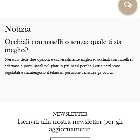
Notizia
Occhiali con naselli o senza: quale ti sta
meglio?
Nessuna delle due opzioni è universalmente migliore: occhiali con naselli si
adattano a ponti nasali più piatti o più bassi perché i cuscinetti sono
regolabili e mantengono il telaio in posizione , mentre gli occhia...
NEWSLETTER
Iscriviti alla nostra newsletter per gli
aggiornamenti