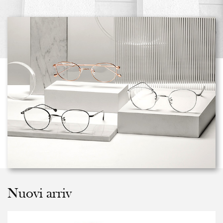
Nuovi arriv