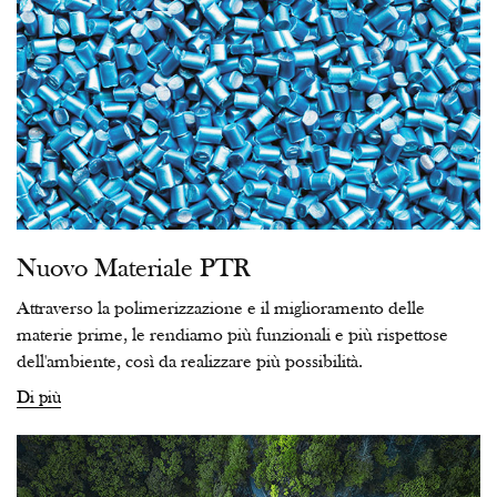
Nuovo Materiale PTR
Attraverso la polimerizzazione e il miglioramento delle
materie prime, le rendiamo più funzionali e più rispettose
dell'ambiente, così da realizzare più possibilità.
Di più