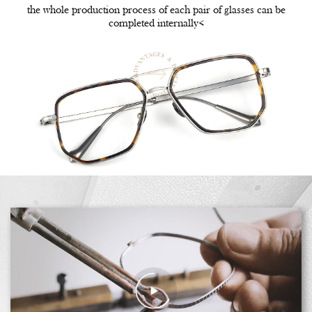
the whole production process of each pair of glasses can be
completed internally<