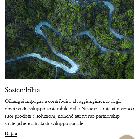
Sostenibilità
Qiliang si impegna a contribuire al raggiungimento degli
obiettivi di sviluppo sostenibile delle Nazioni Unite attraverso i
suoi prodotti e soluzioni, nonché attraverso partnership
strategiche e attività di sviluppo sociale.
Di più