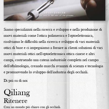
Siamo specializzati nella ricerca e sviluppo e nella produzione di
nuovi materiali come l'ottica polimerica e l'optoelettronica,
risolviamo le difficoltà nella ricerca e sviluppo di vari materiali
ottici di base e ci impegniamo a fornire ai clienti soluzioni di vari
nuovi materiali ottici nell'optoelettronica ottica cinese e altri
campi, costruendo una catena industriale completa nel campo
dell'oftalmologia, creando marchi avanzati di scienza e tecnologia
e promuovendo lo sviluppo dell'industria degli occhiali.
Di più su di noi
Qiliang
Ritenere
Crea un mondo più chiaro con gli occhiali.