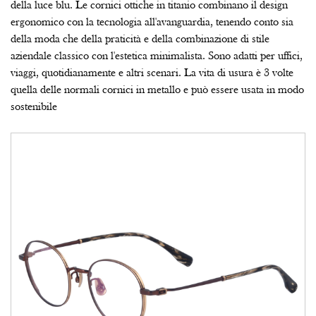
della luce blu. Le cornici ottiche in titanio combinano il design
ergonomico con la tecnologia all'avanguardia, tenendo conto sia
della moda che della praticità e della combinazione di stile
aziendale classico con l'estetica minimalista. Sono adatti per uffici,
viaggi, quotidianamente e altri scenari. La vita di usura è 3 volte
quella delle normali cornici in metallo e può essere usata in modo
sostenibile