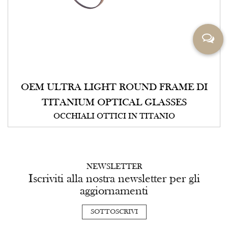
OEM ULTRA LIGHT ROUND FRAME DI
TITANIUM OPTICAL GLASSES
OCCHIALI OTTICI IN TITANIO
NEWSLETTER
Iscriviti alla nostra newsletter per gli
aggiornamenti
SOTTOSCRIVI