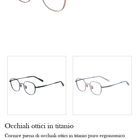
Occhiali ottici in titanio
Cornice piena di occhiali ottici in titanio puro ergonomico